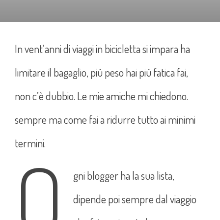
In vent’anni di viaggi in bicicletta si impara ha
limitare il bagaglio, più peso hai più fatica fai,
non c’è dubbio. Le mie amiche mi chiedono.
sempre ma come fai a ridurre tutto ai minimi
termini.
O
gni blogger ha la sua lista,
dipende poi sempre dal viaggio