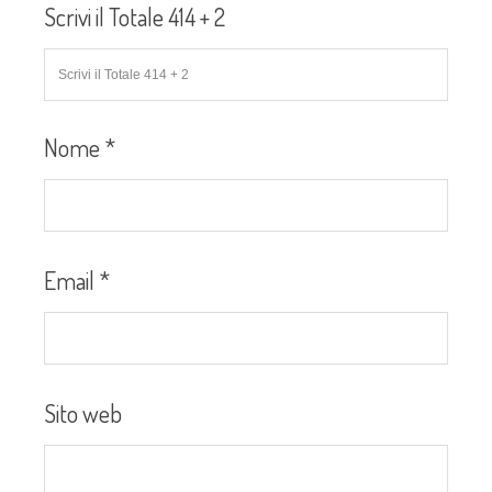
Scrivi il Totale 414 + 2
Nome
*
Email
*
Sito web