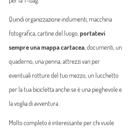
Quindi organizzazione indumenti, macchina
fotografica, cartine del luogo,
portatevi
sempre una mappa cartacea
, documenti, un
quaderno, una penna, attrezzi vari per
eventuali rotture del tuo mezzo, un lucchetto
per la tua bicicletta anche se è una pieghevole e
la voglia di avventura .
Molto completo è interessante per chi vuole