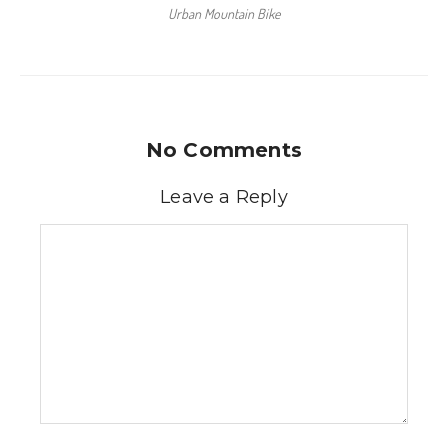
Urban Mountain Bike
No Comments
Leave a Reply