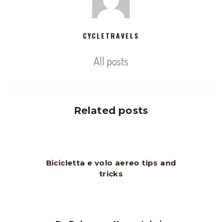
CYCLETRAVELS
All posts
Related posts
Bicicletta e volo aereo tips and
tricks