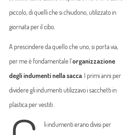
piccolo, di quelli che si chiudono, utilizzato in
giornata per il cibo.
A prescindere da quello che uno, si porta via,
per me è fondamentale l’
organizzazione
degli indumenti nella sacca
. I primi anni per
dividere gli indumenti utilizzavo i sacchetti in
plastica per vestiti .
li indumenti erano divisi per