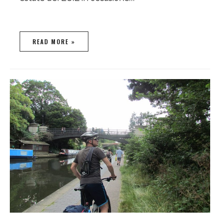
READ MORE »