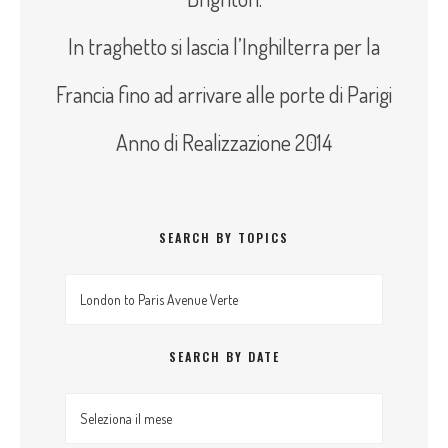
In traghetto si lascia l’Inghilterra per la
Francia fino ad arrivare alle porte di Parigi
Anno di Realizzazione 2014
SEARCH BY TOPICS
Search by topics
SEARCH BY DATE
Search By Date