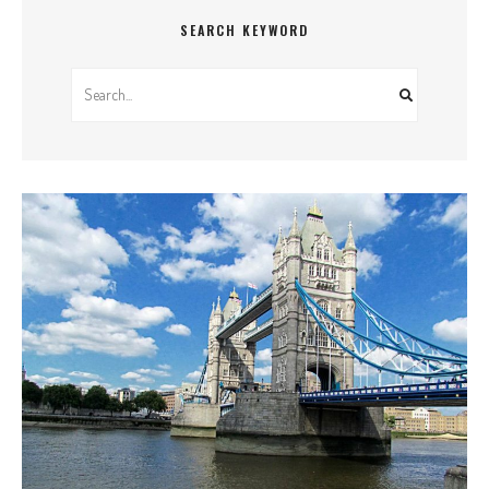
SEARCH KEYWORD