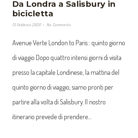
Da Londra a Salisbury in
bicicletta
13 Febbraio 2020
No Comments
Avenue Verte London to Paris : quinto giorno
di viaggio Dopo quattro intensi giorni di visita
presso la capitale Londinese, la mattina del
quinto giorno di viaggio, siamo pronti per
partire alla volta di Salisbury. Il nostro
itinerario prevede di prendere…