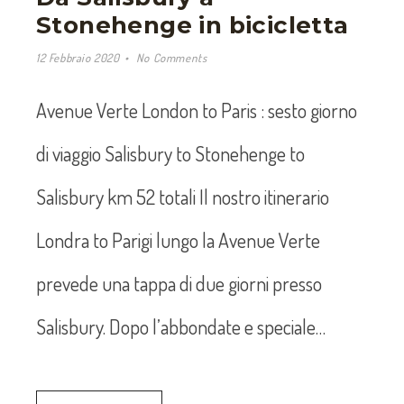
Stonehenge in bicicletta
12 Febbraio 2020
No Comments
Avenue Verte London to Paris : sesto giorno
di viaggio Salisbury to Stonehenge to
Salisbury km 52 totali Il nostro itinerario
Londra to Parigi lungo la Avenue Verte
prevede una tappa di due giorni presso
Salisbury. Dopo l’abbondate e speciale…