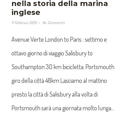
nella storia della marina
inglese
11 Febbraio 2020
No Comments
Avenue Verte London to Paris : settimo e
ottavo giorno di viaggio Salisbury to
Southampton 30 km bicicletta. Portsmouth
giro della città 48km Lasciamo al mattino
presto la città di Salisbury alla volta di
Portsmouth sarà una giornata molto lunga…