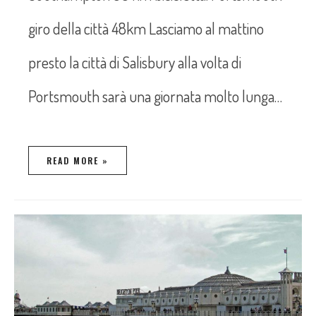
giro della città 48km Lasciamo al mattino
presto la città di Salisbury alla volta di
Portsmouth sarà una giornata molto lunga…
READ MORE »