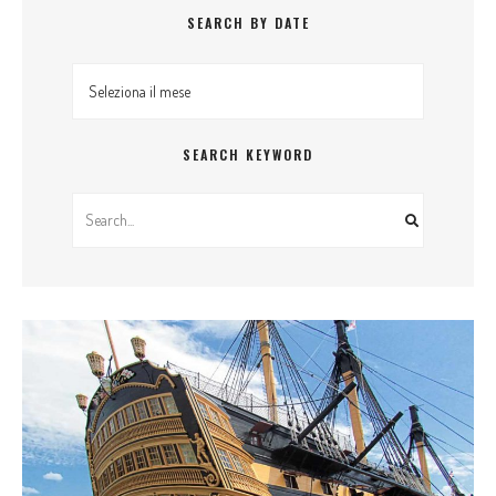
SEARCH BY DATE
Search By Date
SEARCH KEYWORD