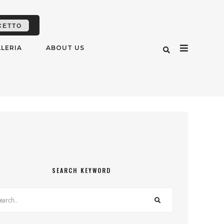
CETTO
LERIA
ABOUT US
SEARCH KEYWORD