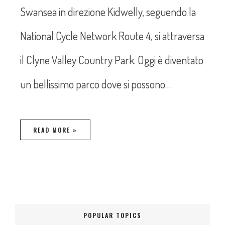
Swansea in direzione Kidwelly, seguendo la
National Cycle Network Route 4, si attraversa
il Clyne Valley Country Park. Oggi è diventato
un bellissimo parco dove si possono…
READ MORE »
POPULAR TOPICS