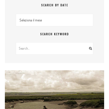
SEARCH BY DATE
Search By Date
SEARCH KEYWORD