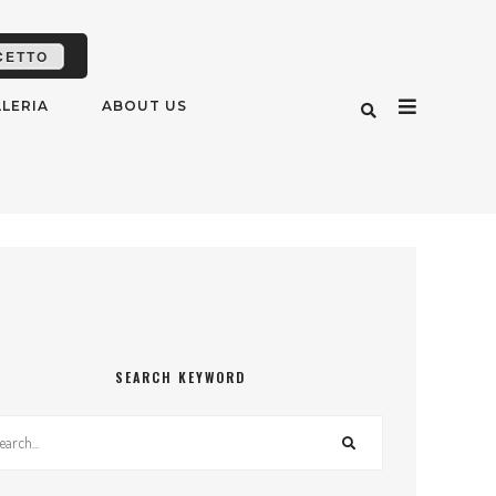
CETTO
LERIA
ABOUT US
SEARCH KEYWORD