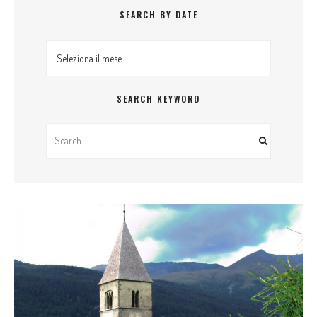
SEARCH BY DATE
Search By Date
SEARCH KEYWORD