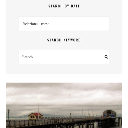
SEARCH BY DATE
Search By Date
SEARCH KEYWORD