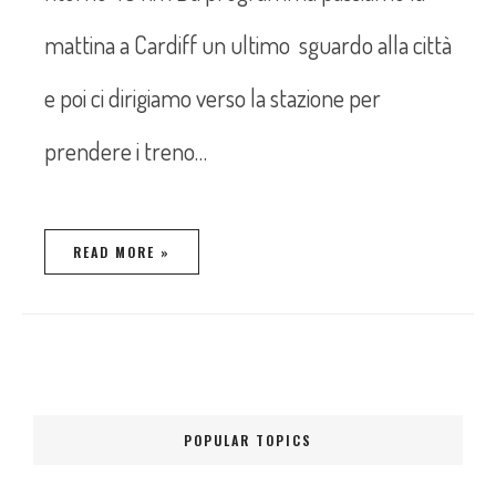
mattina a Cardiff un ultimo sguardo alla città
e poi ci dirigiamo verso la stazione per
prendere i treno…
READ MORE »
POPULAR TOPICS