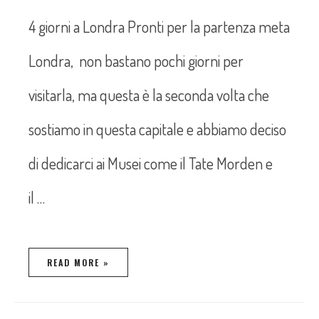
4 giorni a Londra Pronti per la partenza meta
Londra, non bastano pochi giorni per
visitarla, ma questa è la seconda volta che
sostiamo in questa capitale e abbiamo deciso
di dedicarci ai Musei come il Tate Morden e
il …
READ MORE »