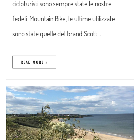
cicloturisti sono sempre state le nostre
fedeli Mountain Bike, le ultime utilizzate
sono state quelle del brand Scott…
READ MORE »