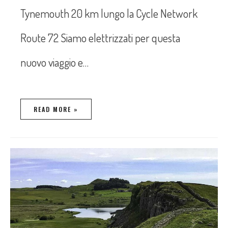
Tynemouth 20 km lungo la Cycle Network
Route 72 Siamo elettrizzati per questa
nuovo viaggio e…
READ MORE »