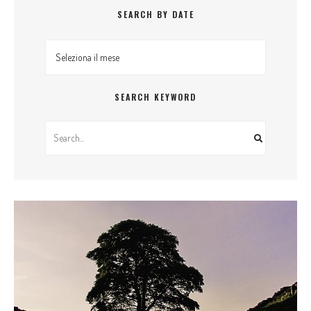
SEARCH BY DATE
Search By Date
SEARCH KEYWORD