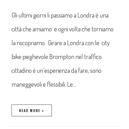
Gli ultimi giorni li passiamo a Londra è una
città che amiamo e ogni volta che torniamo
la riscopriamo. Girare a Londra con le city
bike pieghevole Brompton nel traffico
cittadino è un’esperienza da fare, sono
maneggevoli e flessibili. Le…
READ MORE »