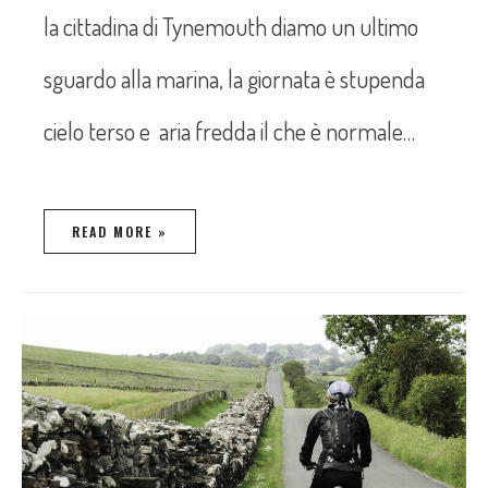
la cittadina di Tynemouth diamo un ultimo
sguardo alla marina, la giornata è stupenda
cielo terso e aria fredda il che è normale…
READ MORE »