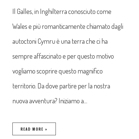
Il Galles, in Inghilterra conosciuto come
Wales e più romanticamente chiamato dagli
autoctoni Cymru è una terra che ci ha
sempre affascinato e per questo motivo
vogliamo scoprire questo magnifico
territorio. Da dove partire per la nostra
nuova avventura? Iniziamo a…
READ MORE »