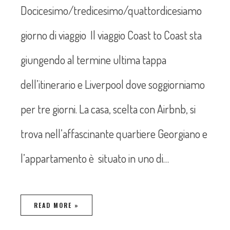
Docicesimo/tredicesimo/quattordicesiamo
giorno di viaggio Il viaggio Coast to Coast sta
giungendo al termine ultima tappa
dell’itinerario e Liverpool dove soggiorniamo
per tre giorni. La casa, scelta con Airbnb, si
trova nell’affascinante quartiere Georgiano e
l’appartamento è situato in uno di…
READ MORE »