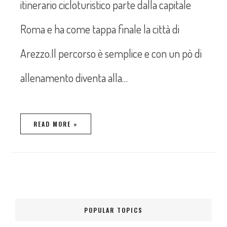
itinerario cicloturistico parte dalla capitale
Roma e ha come tappa finale la città di
Arezzo.Il percorso è semplice e con un pò di
allenamento diventa alla…
READ MORE »
POPULAR TOPICS