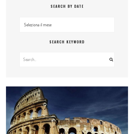
SEARCH BY DATE
Search By Date
SEARCH KEYWORD