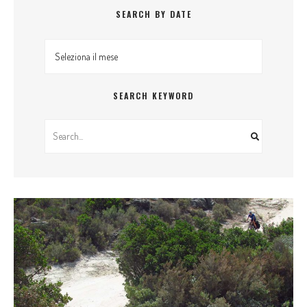
SEARCH BY DATE
Search By Date
SEARCH KEYWORD