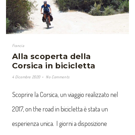
Francia
Alla scoperta della
Corsica in bicicletta
4 Dicembre 2020
No Comments
Scoprire la Corsica, un viaggio realizzato nel
2017, on the road in bicicletta è stata un
esperienza unica. I giorni a disposizione