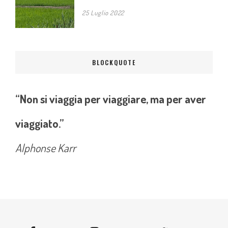
25 Luglio 2022
BLOCKQUOTE
“Non si viaggia per viaggiare, ma per aver
viaggiato.”
Alphonse Karr