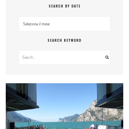
SEARCH BY DATE
Search By Date
SEARCH KEYWORD