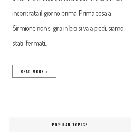
incontrata il giorno prima. Prima cosa a
Sirmione non si gira in bici si va a piedi, siamo
stati fermati…
READ MORE »
POPULAR TOPICS