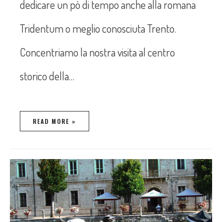
dedicare un pò di tempo anche alla romana
Tridentum o meglio conosciuta Trento.
Concentriamo la nostra visita al centro
storico della…
READ MORE »