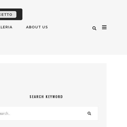
CETTO
LERIA
ABOUT US
SEARCH KEYWORD