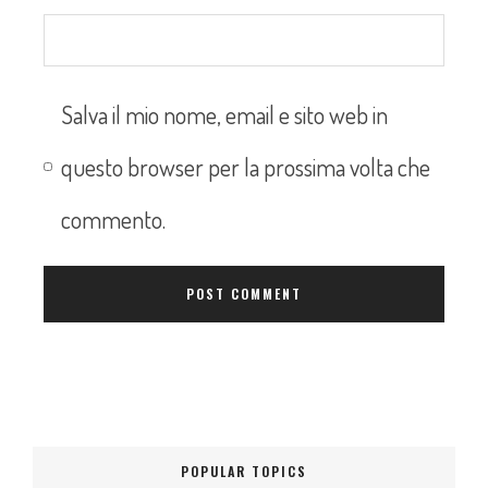
Salva il mio nome, email e sito web in
questo browser per la prossima volta che
commento.
POPULAR TOPICS