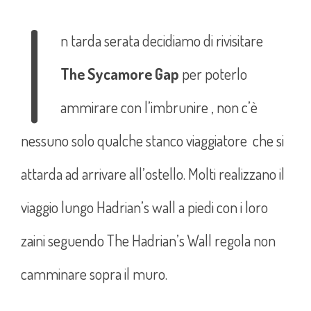
I
n tarda serata decidiamo di rivisitare
The Sycamore Gap
per poterlo
ammirare con l’imbrunire , non c’è
nessuno solo qualche stanco viaggiatore che si
attarda ad arrivare all’ostello. Molti realizzano il
viaggio lungo Hadrian’s wall a piedi con i loro
zaini seguendo The Hadrian’s Wall regola non
camminare sopra il muro.