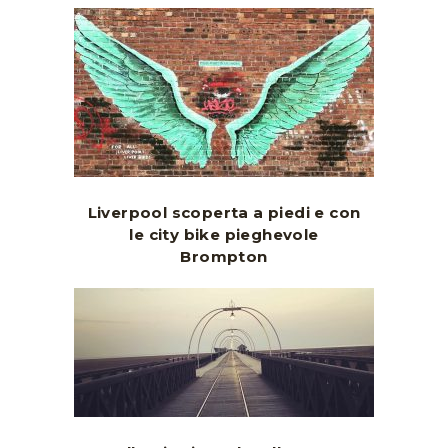
Liverpool scoperta a piedi e con
le city bike pieghevole
Brompton