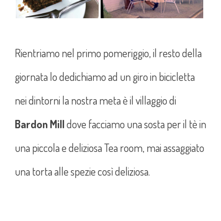
Rientriamo nel primo pomeriggio, il resto della
giornata lo dedichiamo ad un giro in bicicletta
nei dintorni la nostra meta è il villaggio di
Bardon Mill
dove facciamo una sosta per il tè in
una piccola e deliziosa Tea room, mai assaggiato
una torta alle spezie così deliziosa.