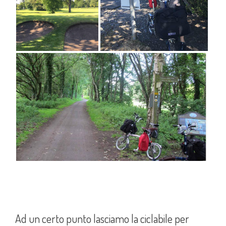
Ad un certo punto lasciamo la ciclabile per