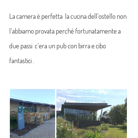
La camera è perfetta la cucina dell’ostello non
l’abbiamo provata perché fortunatamente a
due passi c’era un pub con birra e cibo
fantastici .