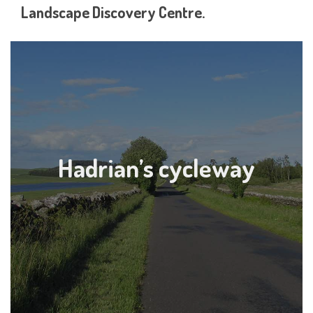
Landscape Discovery Centre.
Hadrian’s cycleway