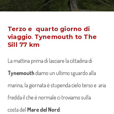
Terzo e quarto giorno di
viaggio
.
Tynemouth to The
Sill 77 km
La mattina prima di lasciare la cittadina di
Tynemouth
diamo un ultimo sguardo alla
marina, la giornata è stupenda cielo terso e aria
fredda il che è normale ci troviamo sulla
costa del
Mare del Nord
.