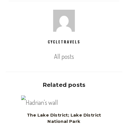
CYCLETRAVELS
All posts
Related posts
The Lake District; Lake District
National Park