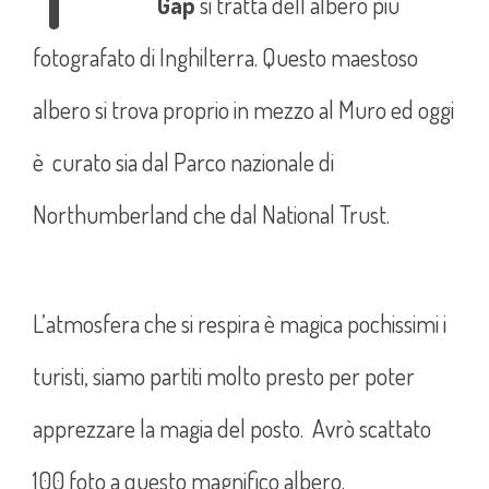
Gap
si tratta dell’albero più
fotografato di Inghilterra. Questo maestoso
albero si trova proprio in mezzo al Muro ed oggi
è curato sia dal Parco nazionale di
Northumberland che dal National Trust.
L’atmosfera che si respira è magica pochissimi i
turisti, siamo partiti molto presto per poter
apprezzare la magia del posto. Avrò scattato
100 foto a questo magnifico albero.