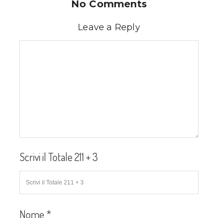
No Comments
Leave a Reply
Scrivi il Totale 211 + 3
Nome
*