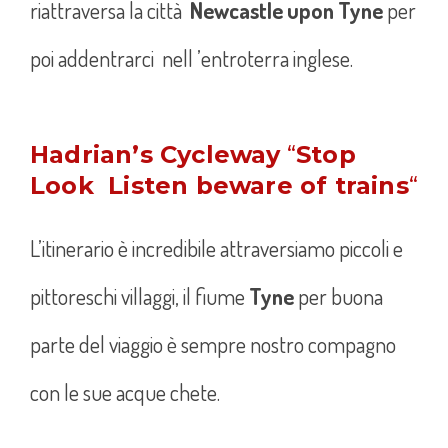
riattraversa la città
Newcastle upon Tyne
per
poi addentrarci nell ’entroterra inglese.
Hadrian’s Cycleway
“
Stop
Look Listen beware of trains
“
L’itinerario è incredibile attraversiamo piccoli e
pittoreschi villaggi, il fiume
Tyne
per buona
parte del viaggio è sempre nostro compagno
con le sue acque chete.