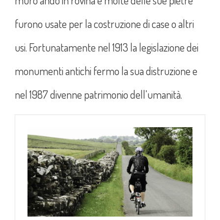
furono usate per la costruzione di case o altri
usi. Fortunatamente nel 1913 la legislazione dei
monumenti antichi fermo la sua distruzione e
nel 1987 divenne patrimonio dell’umanità.