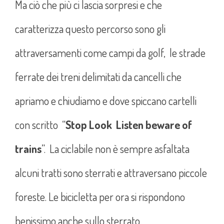
Ma ciò che più ci lascia sorpresi e che
caratterizza questo percorso sono gli
attraversamenti come campi da golf, le strade
ferrate dei treni delimitati da cancelli che
apriamo e chiudiamo e dove spiccano cartelli
con scritto “
Stop Look Listen beware of
trains
”. La ciclabile non è sempre asfaltata
alcuni tratti sono sterrati e attraversano piccole
foreste. Le bicicletta per ora si rispondono
benissimo anche sullo sterrato.