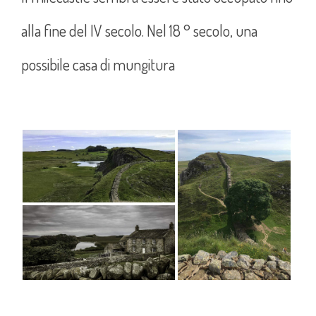
alla fine del IV secolo. Nel 18 ° secolo, una
possibile casa di mungitura