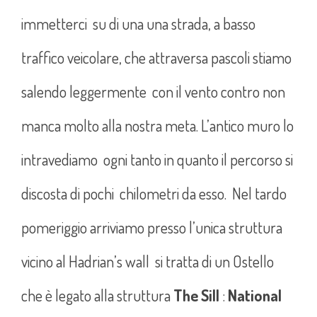
immetterci su di una una strada, a basso
traffico veicolare, che attraversa pascoli stiamo
salendo leggermente con il vento contro non
manca molto alla nostra meta. L’antico muro lo
intravediamo ogni tanto in quanto il percorso si
discosta di pochi chilometri da esso. Nel tardo
pomeriggio arriviamo presso l’unica struttura
vicino al Hadrian’s wall si tratta di un Ostello
che è legato alla struttura
The Sill
:
National