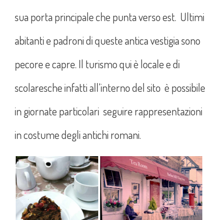
sua porta principale che punta verso est. Ultimi
abitanti e padroni di queste antica vestigia sono
pecore e capre. Il turismo qui è locale e di
scolaresche infatti all’interno del sito è possibile
in giornate particolari seguire rappresentazioni
in costume degli antichi romani.