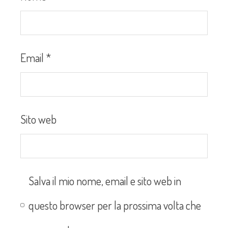
Email
*
Sito web
Salva il mio nome, email e sito web in
questo browser per la prossima volta che