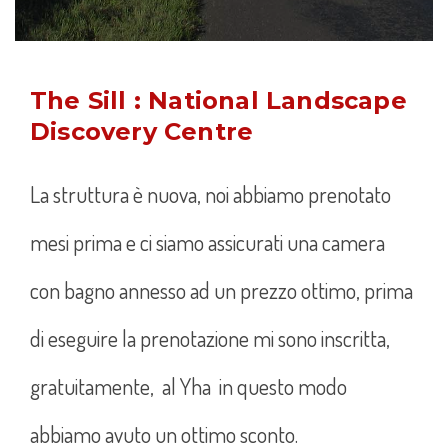
The Sill : National Landscape
Discovery Centre
La struttura è nuova, noi abbiamo prenotato
mesi prima e ci siamo assicurati una camera
con bagno annesso ad un prezzo ottimo, prima
di eseguire la prenotazione mi sono inscritta,
gratuitamente, al Yha in questo modo
abbiamo avuto un ottimo sconto.