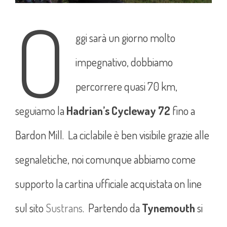
O
ggi sarà un giorno molto
impegnativo, dobbiamo
percorrere quasi 70 km,
seguiamo la
Hadrian’s Cycleway 72
fino a
Bardon Mill. La ciclabile è ben visibile grazie alle
segnaletiche, noi comunque abbiamo come
supporto la cartina ufficiale acquistata on line
sul sito
Sustrans
. Partendo da
Tynemouth
si