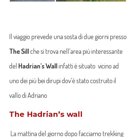
Il viaggio prevede una sosta di due giorni presso
The Sill
che si trova nell’area più interessante
del
Hadrian’s Wall
infatti è situato vicino ad
uno dei più bei dirupi dov’è stato costruito il
vallo di Adriano
The Hadrian’s wall
La mattina del giorno dopo facciamo trekking