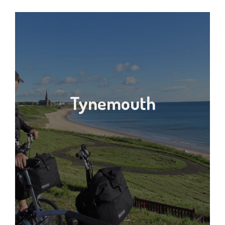
Tynemouth