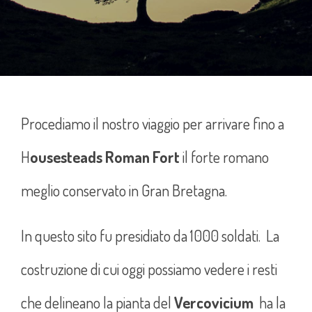
Procediamo il nostro viaggio per arrivare fino a
H
ousesteads Roman Fort
il forte romano
meglio conservato in Gran Bretagna.
In questo sito fu presidiato da 1000 soldati. La
costruzione di cui oggi possiamo vedere i resti
che delineano la pianta del
Vercovicium
ha la