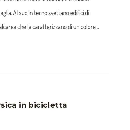
aglia. Al suo in terno svettano edifici di
calcarea che la caratterizzano di un colore…
sica in bicicletta