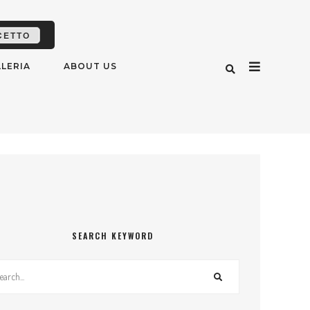
CETTO
LERIA
ABOUT US
SEARCH KEYWORD