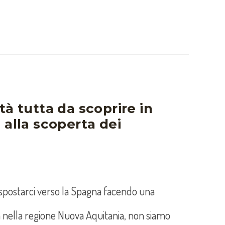
tà tutta da scoprire in
 alla scoperta dei
r spostarci verso la Spagna facendo una
ta nella regione Nuova Aquitania, non siamo