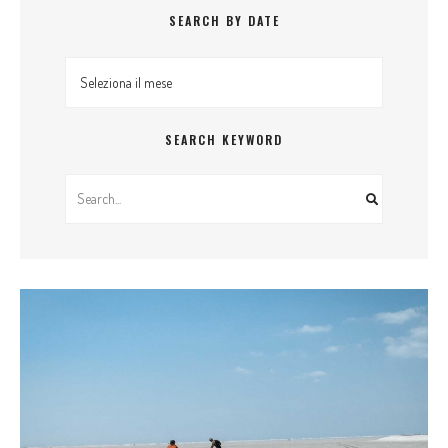
SEARCH BY DATE
Search By Date
SEARCH KEYWORD