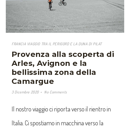
FRANCIA VIAGGIO TRA IL PERIGORD E LA DUNA DI PILAT
Provenza alla scoperta di
Arles, Avignon e la
bellissima zona della
Camargue
3 Dicembre 2020
No Comments
Il nostro viaggio ci riporta verso il rientro in
Italia. Ci spostiamo in macchina verso la