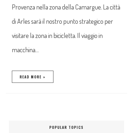
Provenza nella zona della Camargue. La città
di Arles sarà il nostro punto strategico per
visitare la zona in bicicletta. Il viaggio in
macchina…
READ MORE »
POPULAR TOPICS