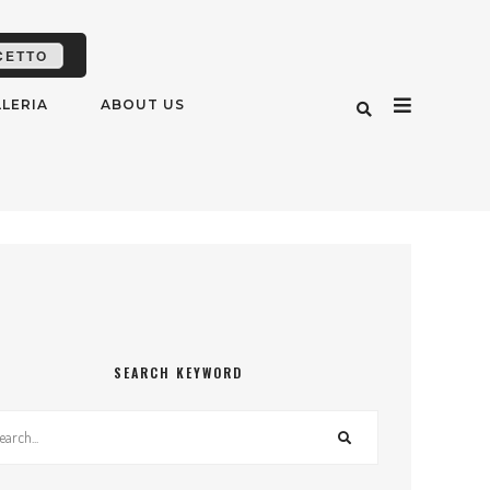
CETTO
LERIA
ABOUT US
SEARCH KEYWORD