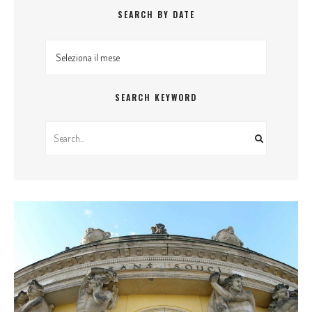
SEARCH BY DATE
Search By Date
SEARCH KEYWORD