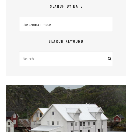
SEARCH BY DATE
Search By Date
SEARCH KEYWORD