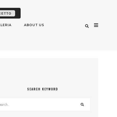
CETTO
LERIA
ABOUT US
SEARCH KEYWORD