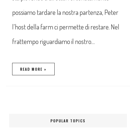
possiamo tardare la nostra partenza, Peter
l’host della farm ci permette di restare. Nel
frattempo riguardiamo il nostro…
READ MORE »
POPULAR TOPICS