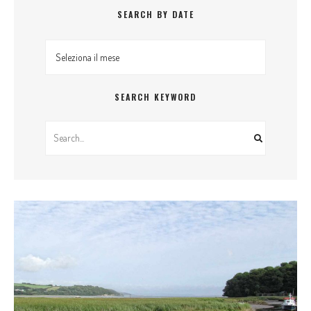
SEARCH BY DATE
Search By Date
SEARCH KEYWORD