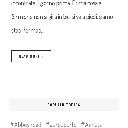
incontrata il giorno prima. Prima cosa a
Sirmione non si gira in bici si va a piedi, siamo
stati fermati…
READ MORE »
POPULAR TOPICS
Abbey road
aereoporto
Agnetz