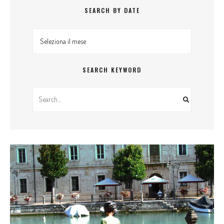
SEARCH BY DATE
Search By Date
SEARCH KEYWORD