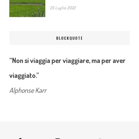
25 Luglio 2022
BLOCKQUOTE
“Non si viaggia per viaggiare, ma per aver
viaggiato.”
Alphonse Karr