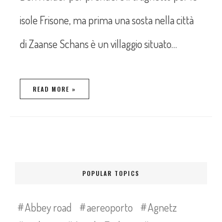
isole Frisone, ma prima una sosta nella città
di Zaanse Schans è un villaggio situato…
READ MORE »
POPULAR TOPICS
Abbey road
aereoporto
Agnetz