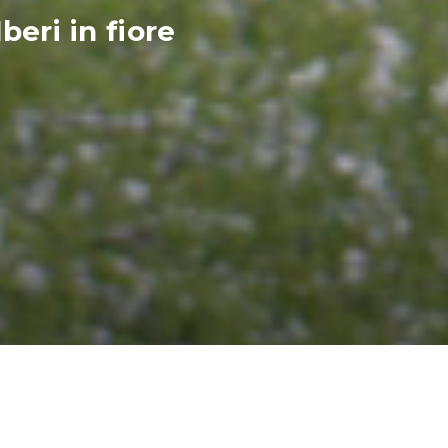
beri in fiore