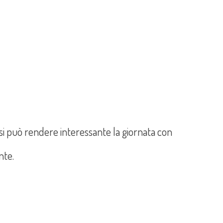
si può rendere interessante la giornata con
nte.