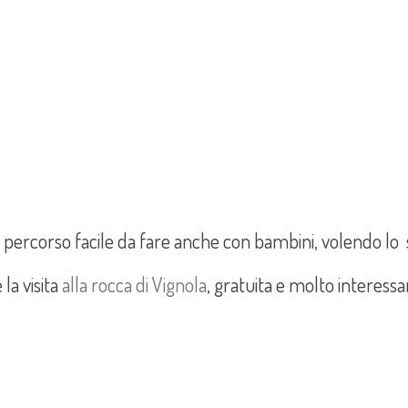
percorso facile da fare anche con bambini, volendo lo 
la visita
alla rocca di Vignola
, gratuita e molto interessa