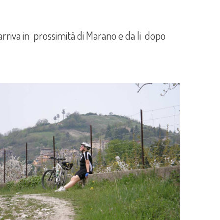
i arriva in prossimità di Marano e da li dopo