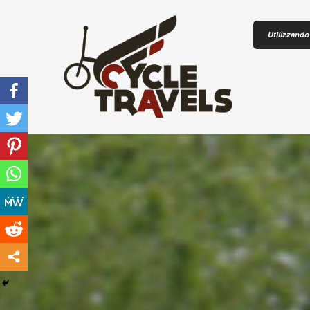
Skip to content
Utilizzando 
CICLOTU