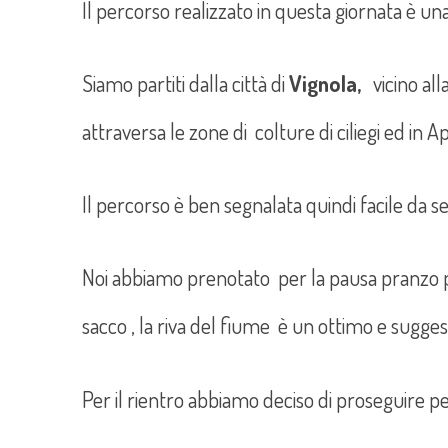
Il percorso realizzato in questa giornata è una
Siamo partiti dalla città di
Vignola,
vicino alla
attraversa le zone di colture di ciliegi ed in A
Il percorso è ben segnalata quindi facile da se
Noi abbiamo prenotato per la pausa pranzo p
sacco , la riva del fiume è un ottimo e sugges
Per il rientro abbiamo deciso di proseguire p