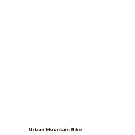
Urban Mountain Bike