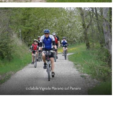
ciclabile Vignola Marano sul Panaro