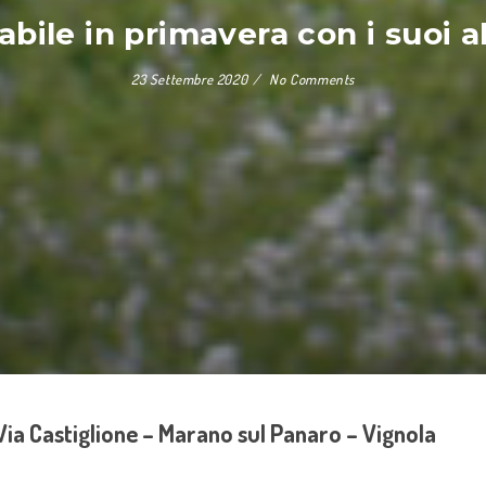
abile in primavera con i suoi al
23 Settembre 2020
No Comments
ia Castiglione – Marano sul Panaro – Vignola