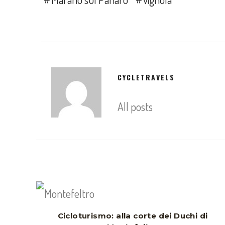
CYCLETRAVELS
All posts
Cicloturismo: alla corte dei Duchi di