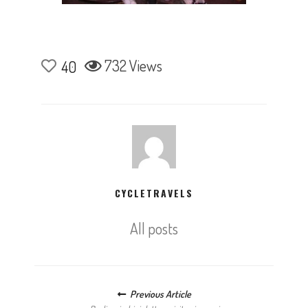
732 Views
40
CYCLETRAVELS
All posts
Posts navigation
Previous Article