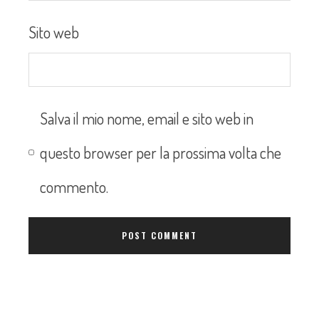
Sito web
Salva il mio nome, email e sito web in
questo browser per la prossima volta che
commento.