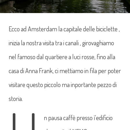
Ecco ad Amsterdam la capitale delle biciclette ,
inizia la nostra visita tra i canali , girovaghiamo
nel famoso dal quartiere a luci rosse, fino alla
casa di Anna Frank, ci mettiamo in fila per poter
visitare questo piccolo ma inportante pezzo di
storia.
n pausa caffè presso ì’edificio