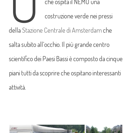
U
che ospita il NEMO una
costruzione verde nei pressi
della
Stazione Centrale di Amsterdam
che
salta subito all’occhio. Il più grande centro
scientifico dei Paesi Bassi è composto da cinque
piani tutti da scoprire che ospitano interessanti
attività.