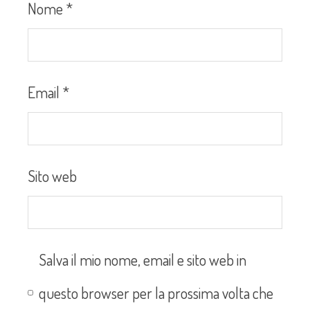
Nome
*
Email
*
Sito web
Salva il mio nome, email e sito web in
questo browser per la prossima volta che