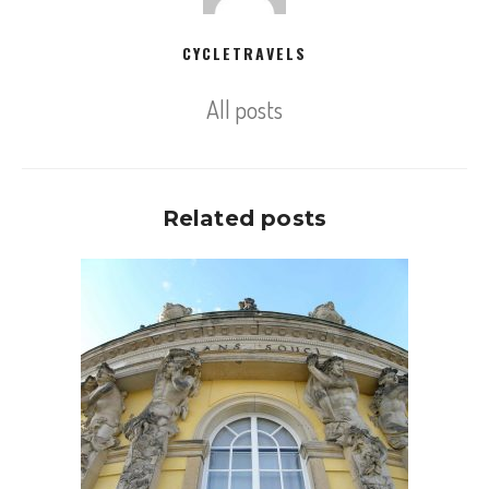
CYCLETRAVELS
All posts
Related posts