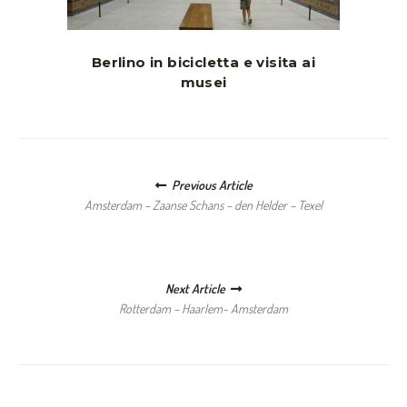
Berlino in bicicletta e visita ai
musei
Posts navigation
Previous Article
Amsterdam – Zaanse Schans – den Helder – Texel
Next Article
Rotterdam – Haarlem- Amsterdam