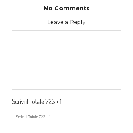
No Comments
Leave a Reply
Scrivi il Totale 723 + 1