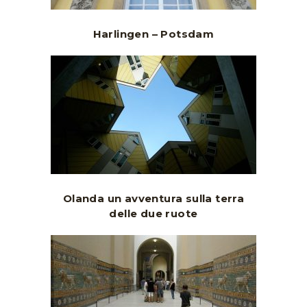
Harlingen – Potsdam
Olanda un avventura sulla terra
delle due ruote