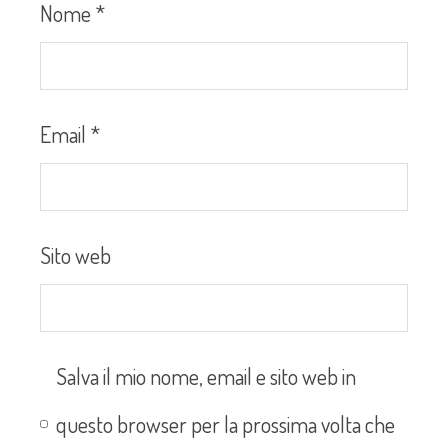
Nome
*
Email
*
Sito web
Salva il mio nome, email e sito web in
questo browser per la prossima volta che