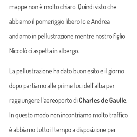
mappe non è molto chiaro. Quindi visto che
abbiamo il pomeriggio libero Io e Andrea
andiamo in pellustrazione mentre nostro figlio
Niccolò ci aspetta in albergo.
La pellustrazione ha dato buon esito e il giorno
dopo partiamo alle prime luci dell’alba per
raggiungere l’aereoporto di
Charles de Gaulle
.
In questo modo non incontriamo molto traffico
è abbiamo tutto il tempo a disposizione per