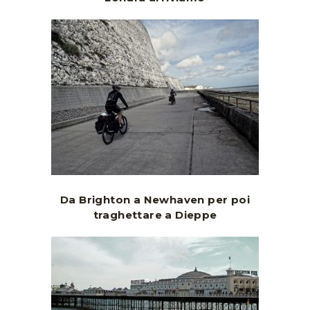
Da Brighton a Newhaven per poi
traghettare a Dieppe