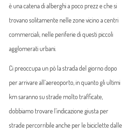
è una catena di alberghi a poco prezz e che si
trovano solitamente nelle zone vicino a centri
commerciali, nelle periferie di questi piccoli
agglomerati urbani.
Ci preoccupa un pò la strada del giorno dopo
per arrivare all’aereoporto, in quanto gli ultimi
km saranno su strade molto trafficate,
dobbiamo trovare l’indicazione giusta per
strade percorribile anche per le biciclette dalle