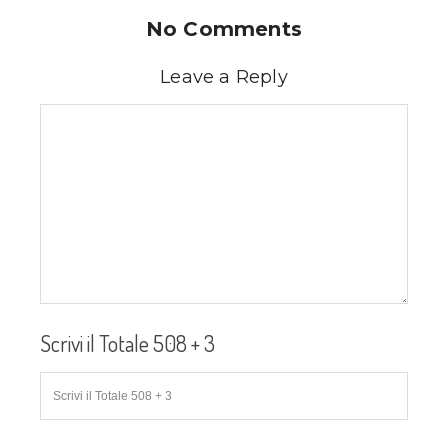
No Comments
Leave a Reply
Scrivi il Totale 508 + 3