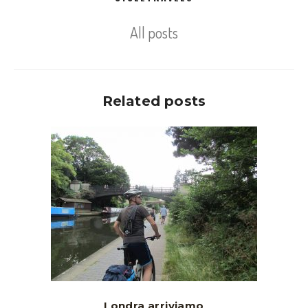
All posts
Related posts
Londra arriviamo