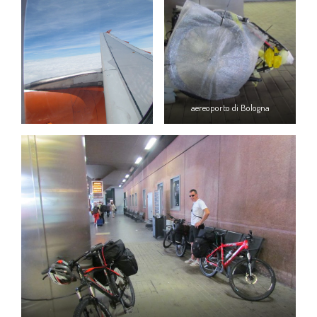
aereoporto di Bologna