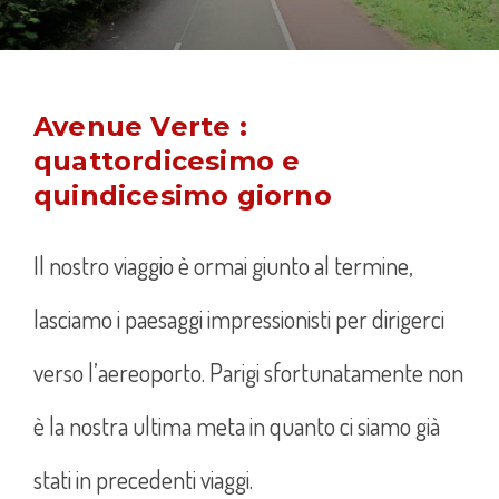
Avenue Verte :
quattordicesimo e
quindicesimo giorno
Il nostro viaggio è ormai giunto al termine,
lasciamo i paesaggi impressionisti per dirigerci
verso l’aereoporto. Parigi sfortunatamente non
è la nostra ultima meta in quanto ci siamo già
stati in precedenti viaggi.