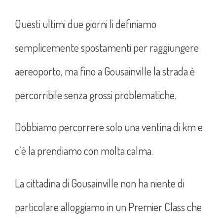
Questi ultimi due giorni li definiamo
semplicemente spostamenti per raggiungere
aereoporto, ma fino a Gousainville la strada è
percorribile senza grossi problematiche.
Dobbiamo percorrere solo una ventina di km e
c’è la prendiamo con molta calma.
La cittadina di Gousainville non ha niente di
particolare alloggiamo in un Premier Class che