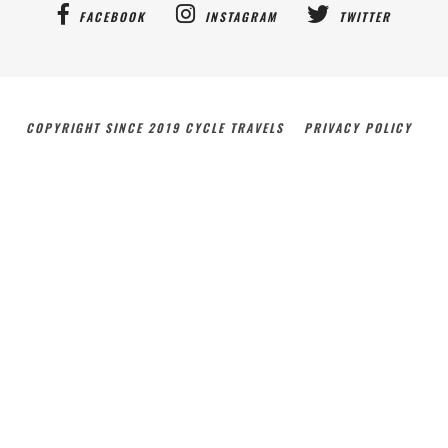
FACEBOOK
INSTAGRAM
TWITTER
COPYRIGHT SINCE 2019 CYCLE TRAVELS
PRIVACY POLICY