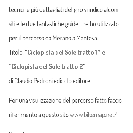
tecnici e più dettagliati del giro vi indico alcuni
siti e le due fantastiche guide che ho utilizzato
per il percorso da Merano a Mantova.
Titolo:
“
Ciclopista del Sole tratto 1″ e
“Ciclopista del Sole tratto 2
“
di Claudio Pedroni ediciclo editore
Per una visulizzazione del percorso fatto faccio
riferimento a questo sito
www.bikemap.net
/