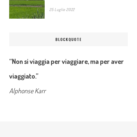
25 Luglio 2022
BLOCKQUOTE
“Non si viaggia per viaggiare, ma per aver
viaggiato.”
Alphonse Karr