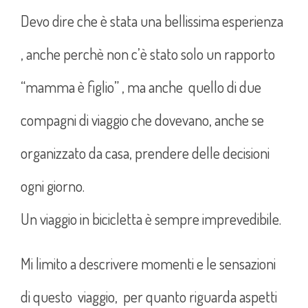
Devo dire che è stata una bellissima esperienza
, anche perchè non c’è stato solo un rapporto
“mamma è figlio” , ma anche quello di due
compagni di viaggio che dovevano, anche se
organizzato da casa, prendere delle decisioni
ogni giorno.
Un viaggio in bicicletta è sempre imprevedibile.
Mi limito a descrivere momenti e le sensazioni
di questo viaggio, per quanto riguarda aspetti