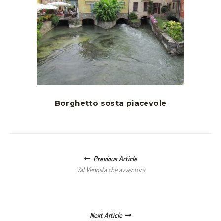
Borghetto sosta piacevole
Posts navigation
Previous Article
Val Venosta che avventura
Next Article