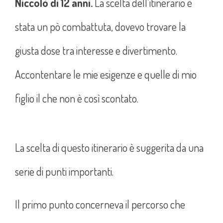
Niccolò di 12 anni.
La scelta dell’itinerario è
stata un pò combattuta, dovevo trovare la
giusta dose tra interesse e divertimento.
Accontentare le mie esigenze e quelle di mio
figlio il che non è così scontato.
La scelta di questo itinerario è suggerita da una
serie di punti importanti.
Il primo punto concerneva il percorso che