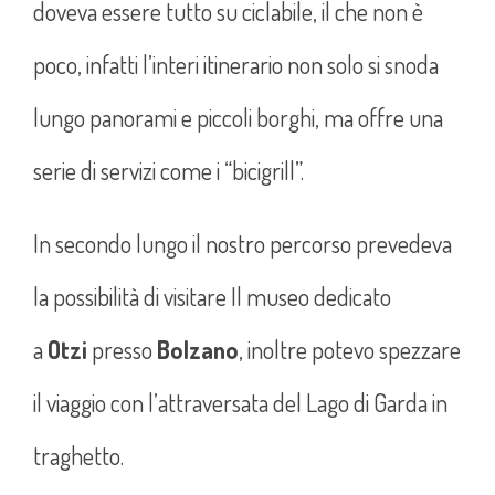
doveva essere tutto su ciclabile, il che non è
poco, infatti l’interi itinerario non solo si snoda
lungo panorami e piccoli borghi, ma offre una
serie di servizi come i “bicigrill”.
In secondo lungo il nostro percorso prevedeva
la possibilità di visitare Il museo dedicato
a
Otzi
presso
Bolzano
, inoltre potevo spezzare
il viaggio con l’attraversata del Lago di Garda in
traghetto.