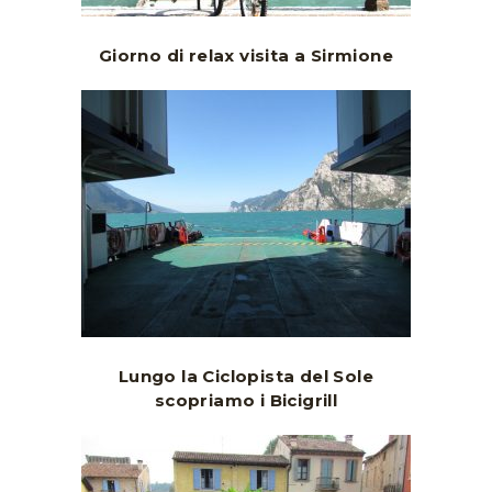
Giorno di relax visita a Sirmione
Lungo la Ciclopista del Sole
scopriamo i Bicigrill