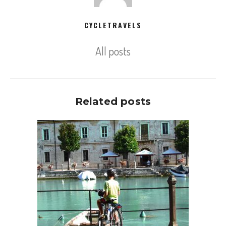
CYCLETRAVELS
All posts
Related posts