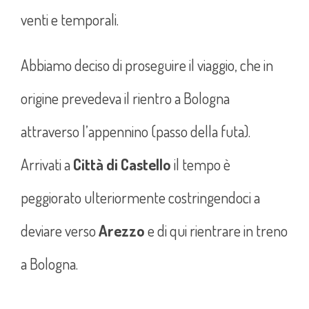
venti e temporali.
Abbiamo deciso di proseguire il viaggio, che in
origine prevedeva il rientro a Bologna
attraverso l’appennino (passo della futa).
Arrivati a
Città di Castello
il tempo è
peggiorato ulteriormente costringendoci a
deviare verso
Arezzo
e di qui rientrare in treno
a Bologna.