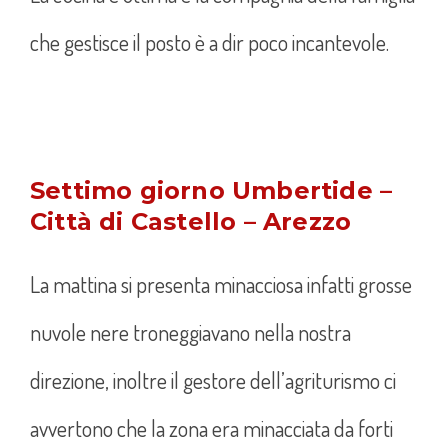
che gestisce il posto è a dir poco incantevole.
Settimo giorno Umbertide –
Città di Castello – Arezzo
La mattina si presenta minacciosa infatti grosse
nuvole nere troneggiavano nella nostra
direzione, inoltre il gestore dell’agriturismo ci
avvertono che la zona era minacciata da forti