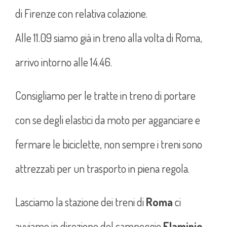
di Firenze con relativa colazione.
Alle 11.09 siamo già in treno alla volta di Roma,
arrivo intorno alle 14.46.
Consigliamo per le tratte in treno di portare
con se degli elastici da moto per agganciare e
fermare le biciclette, non sempre i treni sono
attrezzati per un trasporto in piena regola.
Lasciamo la stazione dei treni di
Roma
ci
avviamo in direzione del campeggio
Flaminio