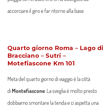
accorciare il giro e far ritorno alla base
Quarto giorno Roma – Lago di
Bracciano – Sutri –
Motefiascone Km 101
Meta del quarto giorno di viaggio è la città
di
Montefiascone
. La sveglia è molto presto
dobbiamo smontare la tenda e ci aspetta una