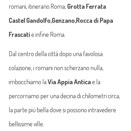
romani, itinerario Roma,
Grotta Ferrata
Castel Gandolfo,
Genzano,
Rocca di Papa
Frascati
e infine Roma.
Dal centro della città dopo una favolosa
colazione, i romani non scherzano nulla,
imbocchiamo la
Via Appia Antica
e la
percorriamo per una decina di chilometri circa,
la parte più bella dove si possono intravedere
bellissime ville.