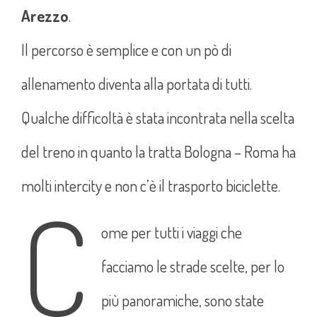
Arezzo
.
Il percorso è semplice e con un pò di
allenamento diventa alla portata di tutti.
Qualche difficoltà è stata incontrata nella scelta
del treno in quanto la tratta Bologna – Roma ha
molti intercity e non c’è il trasporto biciclette.
C
ome per tutti i viaggi che
facciamo le strade scelte, per lo
più panoramiche, sono state