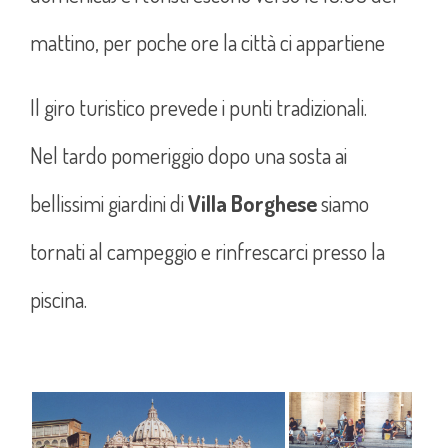
mattino, per poche ore la città ci appartiene
Il giro turistico prevede i punti tradizionali.
Nel tardo pomeriggio dopo una sosta ai
bellissimi giardini di
Villa Borghese
siamo
tornati al campeggio e rinfrescarci presso la
piscina.