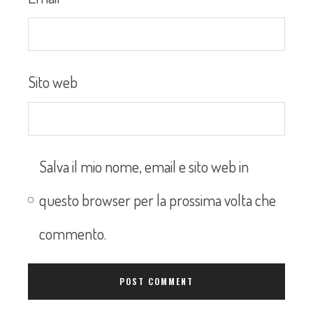
Sito web
Salva il mio nome, email e sito web in
questo browser per la prossima volta che
commento.