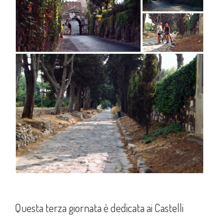
Questa terza giornata è dedicata ai Castelli