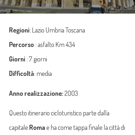
Regioni
: Lazio Umbria Toscana
Percorso
: asfalto Km 434
Giorni
: 7 giorni
Difficoltà
: media
Anno realizzazione:
2003
Questo itinerario cicloturistico parte dalla
capitale
Roma
e ha come tappa finale la città di