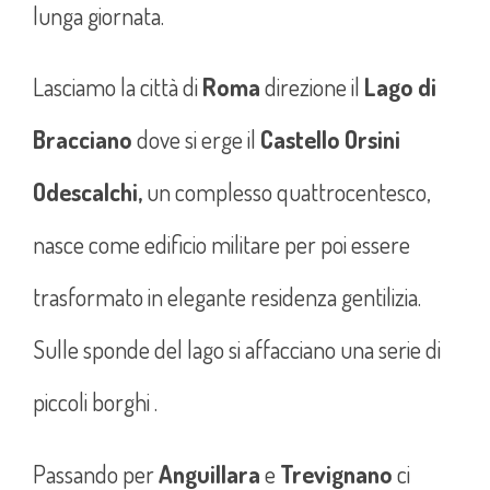
lunga giornata.
Lasciamo la città di
Roma
direzione il
Lago di
Bracciano
dove si erge il
Castello Orsini
Odescalchi,
un complesso quattrocentesco,
nasce come edificio militare per poi essere
trasformato in elegante residenza gentilizia.
Sulle sponde del lago si affacciano una serie di
piccoli borghi .
Passando per
Anguillara
e
Trevignano
ci