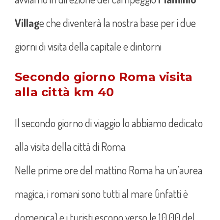
Villag
e che diventerà la nostra base per i due
giorni di visita della capitale e dintorni
Secondo giorno Roma visita
alla città km 40
Il secondo giorno di viaggio lo abbiamo dedicato
alla visita della città di Roma.
Nelle prime ore del mattino Roma ha un’aurea
magica, i romani sono tutti al mare (infatti è
domenica) e i turisti escono verso le 10.00 del