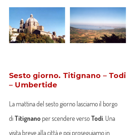
Sesto giorno. Titignano – Todi
– Umbertide
La mattina del sesto giorno lasciamo il borgo
di
Titignano
per scendere verso
Todi
. Una
visita breve alla città e poi proseguiamo in