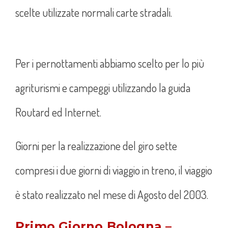
scelte utilizzate normali carte stradali.
Per i pernottamenti abbiamo scelto per lo più
agriturismi e campeggi utilizzando la guida
Routard ed Internet.
Giorni per la realizzazione del giro sette
compresi i due giorni di viaggio in treno, il viaggio
è stato realizzato nel mese di Agosto del 2003.
Primo Giorno Bologna –