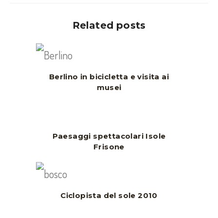
Related posts
Berlino in bicicletta e visita ai
musei
Paesaggi spettacolari Isole
Frisone
Ciclopista del sole 2010