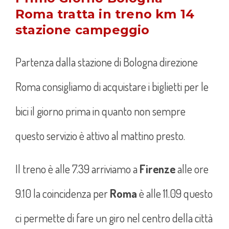
Roma tratta in treno km 14
stazione campeggio
Partenza dalla stazione di Bologna direzione
Roma consigliamo di acquistare i biglietti per le
bici il giorno prima in quanto non sempre
questo servizio è attivo al mattino presto.
Il treno è alle 7.39 arriviamo a
Firenze
alle ore
9.10 la coincidenza per
Roma
è alle 11.09 questo
ci permette di fare un giro nel centro della città