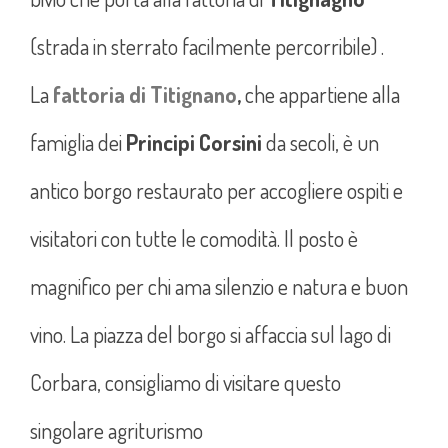
(strada in sterrato facilmente percorribile) .
La
fattoria di Titignano
,
che appartiene alla
famiglia dei
Principi Corsini
da secoli, è un
antico borgo restaurato per accogliere ospiti e
visitatori con tutte le comodità. Il posto è
magnifico per chi ama silenzio e natura e buon
vino. La piazza del borgo si affaccia sul lago di
Corbara, consigliamo di visitare questo
singolare agriturismo